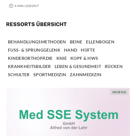
4 MIN LESEZEIT
RESSORTS ÜBERSICHT
BEHANDLUNGSMETHODEN
BEINE
ELLENBOGEN
FUSS- & SPRUNGGELENK
HAND
HÜFTE
KINDERORTHOPÄDIE
KNIE
KOPF & HWS
KRANKHEITSBILDER
LEBEN & GESUNDHEIT
RÜCKEN
SCHULTER
SPORTMEDIZIN
ZAHNMEDIZIN
ANZEIGE