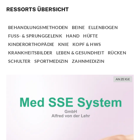
RESSORTS ÜBERSICHT
BEHANDLUNGSMETHODEN
BEINE
ELLENBOGEN
FUSS- & SPRUNGGELENK
HAND
HÜFTE
KINDERORTHOPÄDIE
KNIE
KOPF & HWS
KRANKHEITSBILDER
LEBEN & GESUNDHEIT
RÜCKEN
SCHULTER
SPORTMEDIZIN
ZAHNMEDIZIN
ANZEIGE