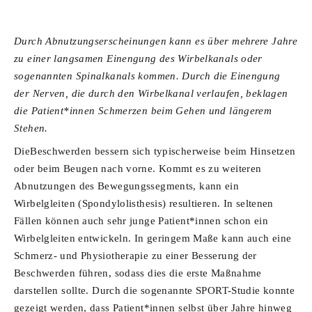
Durch Abnutzungserscheinungen kann es über mehrere Jahre
zu einer langsamen Einengung des Wirbelkanals oder
sogenannten Spinalkanals kommen. Durch die Einengung
der Nerven, die durch den Wirbelkanal verlaufen, beklagen
die Patient*innen Schmerzen beim Gehen und längerem
Stehen.
DieBeschwerden bessern sich typischerweise beim Hinsetzen
oder beim Beugen nach vorne. Kommt es zu weiteren
Abnutzungen des Bewegungssegments, kann ein
Wirbelgleiten (Spondylolisthesis) resultieren. In seltenen
Fällen können auch sehr junge Patient*innen schon ein
Wirbelgleiten entwickeln. In geringem Maße kann auch eine
Schmerz- und Physiotherapie zu einer Besserung der
Beschwerden führen, sodass dies die erste Maßnahme
darstellen sollte. Durch die sogenannte SPORT-Studie konnte
gezeigt werden, dass Patient*innen selbst über Jahre hinweg