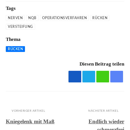
Tags
NERVEN
NQB
OPERATIONSVERFAHREN
RÜCKEN
VERSTEIFUNG
Thema
RÜCKEN
Diesen Beitrag teilen
VORHERIGER ARTIKEL
NÄCHSTER ARTIKEL
Kniegelenk mit Maß
Endlich wieder
schmerzfrei