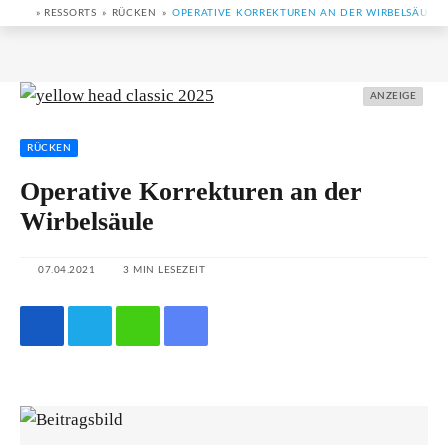
RESSORTS
RÜCKEN
OPERATIVE KORREKTUREN AN DER WIRBELSÄULE
ANZEIGE
RÜCKEN
Operative Korrekturen an der
Wirbelsäule
07.04.2021
3 MIN LESEZEIT