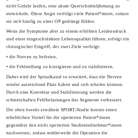
nicht Gefahr laufen, eine akute Querschnittslähmung zu
entwickeln. Diese Angst verfolgt viele Patient*innen, sodass
sie sich häufig zu einer OP gedrängt fühlen.
Wenn die Symptome aber zu einem erhöhten Leidensdruck
und einer eingeschränkten Lebensqualität führen, erfolgt ein
chirurgischer Eingriff, der zwei Ziele verfolgt:
• die Nerven zu befreien,
• die Fehlstellung zu korrigieren und
zu stabilisieren.
Dabei wird der Spinalkanal so erweitert, dass die Nerven
wieder ausreichend Platz haben und sich erholen können.
Durch eine Korrektur und Stabilisierung werden die
schmerzhaften Fehlbelastungen des Segments verbessert.
Die oben bereits erwähnte SPORT-Studie konnte einen
erheblichen Vorteil für die operierten Patient*innen
gegenüber den nicht operierten Studienteilnehmer*innen
nachweisen, sodass mittlerweile die Operation die