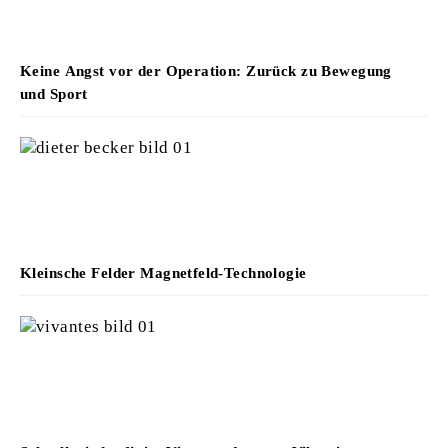
Keine Angst vor der Operation: Zurück zu Bewegung
und Sport
Kleinsche Felder Magnetfeld-Technologie